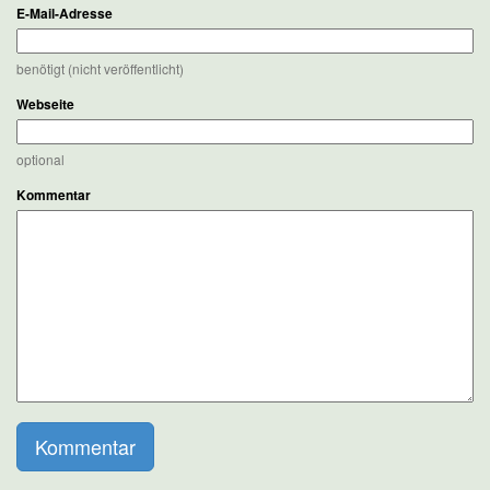
E-Mail-Adresse
benötigt (nicht veröffentlicht)
Webseite
optional
Kommentar