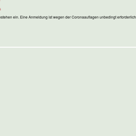
s
Bestehen ein. Eine Anmeldung ist wegen der Coronaauflagen unbedingt erforderlic