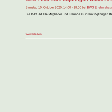
Samstag 10. Oktober 2020, 14:00 - 18:00 bei
BWG Erlebnishau
Die DJG läd alle Mitglieder und Freunde zu ihrem 25jährigen 
Weiterlesen