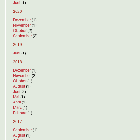
Juni
(1)
2020
Dezember
(1)
November
(1)
Oktober
(2)
September
(2)
2019
Juni
(1)
2018
Dezember
(1)
November
(2)
Oktober
(1)
August
(1)
Juni
(2)
Mai
(1)
April
(1)
März
(1)
Februar
(1)
2017
September
(1)
August
(1)