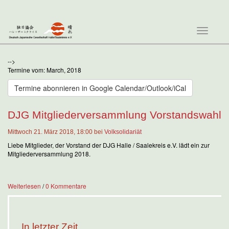
Tog
navi
-->
Termine vom: March, 2018
Termine abonnieren in Google Calendar/Outlook/iCal
DJG Mitgliederversammlung Vorstandswahl
Mittwoch 21. März 2018, 18:00 bei
Volksolidariät
Liebe Mitglieder, der Vorstand der DJG Halle / Saalekreis e.V. lädt ein zur
Mitgliederversammlung 2018.
Weiterlesen
/
0 Kommentare
In letzter Zeit